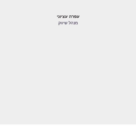
עפרה עציוני
מנהל שיווק