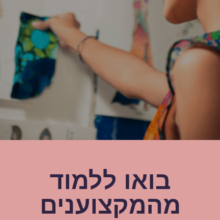
בואו ללמוד
מהמקצוענים