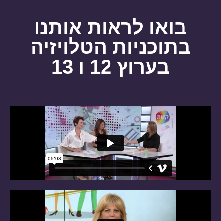
בואו לראות אותנו
בתוכניות הטלויזיה
בערוץ 12 ו 13