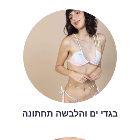
בגדי ים והלבשה תחתונה