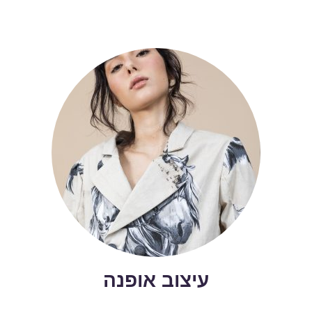
עיצוב אופנה