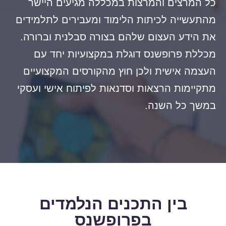
כל המרצים והמרצות במכללה מגיעים היישר
מהתעשייה לכיתות הלימוד ומעבירים לתלמידים
את הידע העצום שלהם בצורה סבלנית וברורה.
מכללת פרופשנס דוגלת במקצועיות יחד עם
העצמה אישית ולכן חוץ מהקורסים המקצועיים
מתקיימות הרצאות וסדנאות לפיתוח אישי ועסקי
במשך כל השנה.
בין התכנים הנלמדים
בפרופשנס