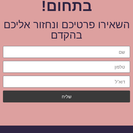
בתחום!
השאירו פרטיכם ונחזור אליכם
בהקדם
שליח