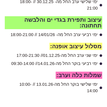
ימי שלישי ערב החל מה- 30.12.25 // 18:00-
21:00
עיצוב ותפירת בגדי ים והלבשה
תחתונה:
ימי רביעי ערב החל מה- 14/01/26 // 18:00-21:00
מסלול עיצוב אופנה:
ימי שני ערב החל מה-01.12.25// 17:00-21:30
ימי רביעי בוקר החל מה-14.01.26// 09:30-14:00
שמלות כלה וערב:
ימי שלישי בוקר החל מה-13.01.26 // 10:00-
14:00