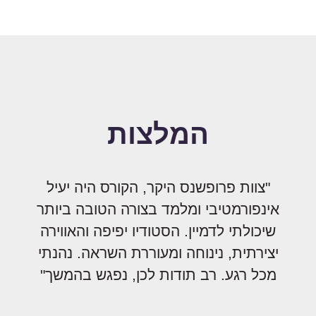
המלצות
"צוות פרופשנס היקר, הקורס היה יעיל
אינפורמטיבי ומלמד בצורה הטובה ביותר
שיכולתי לדמיין. הסטודיו יפיפה והאווירה
יצירתית, נינוחה ומעוררת השראה. נהנתי
מכל רגע. רב תודות לכן, נפגש בהמשך"