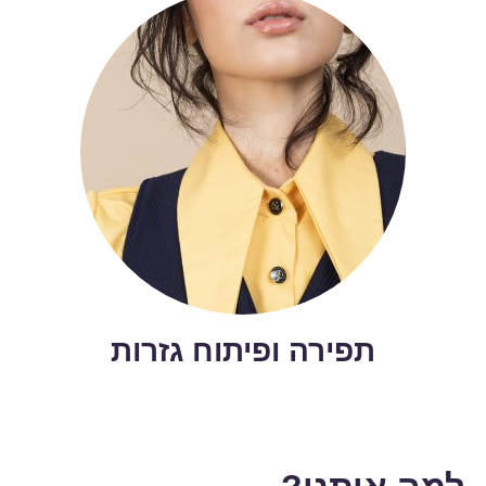
תפירה ופיתוח גזרות