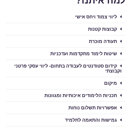
למה איתנו?
ליווי צמוד ויחס אישי
קבוצות קטנות​
תעודה מוכרת​
שיטות לימוד מתקדמות ועדכניות​
קידום סטודנטים לעבודה בתחום- ליווי עסקי פרטני
וקבוצתי ​
מיקום
תכניות הלימודים איכותיות ומגוונות ​
אפשרויות תשלום נוחות​
גמישות והתאמה לתלמיד​