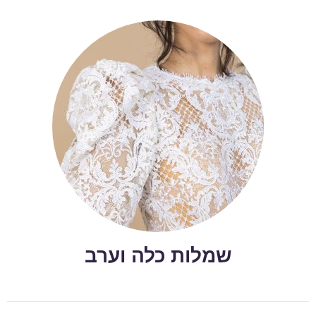
שמלות כלה וערב