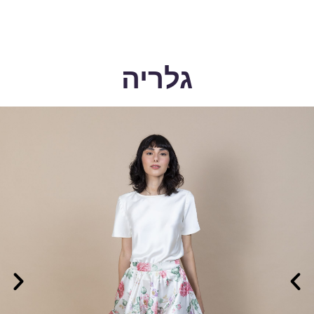
גלריה