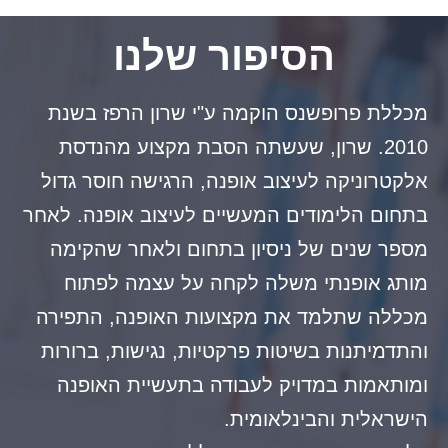
הסיפור שלנו
מכללת פרופשנס הוקמה ע"י שרון הרפז בשנת
2010. שרון, שעשתה הסבת מקצוע מהנדסת
אלקטרוניקה לעיצוב אופנה, הרגישה חוסר גדול
בתחום הלימודים המעשיים לעיצוב אופנה. לאחר
מספר שנים של ניסיון בתחום ולאחר שהקימה
מותג אופנתי משלה לקחה על עצמה לפתוח
מכללה שתלמד את מקצועות האופנה, התפירה
והתדמיתנות בשיטות פרקטיות, נגישות, ברורות
ומותאמות במדויק לעבודה בתעשיית האופנה
הישראלית והבינלאומית.