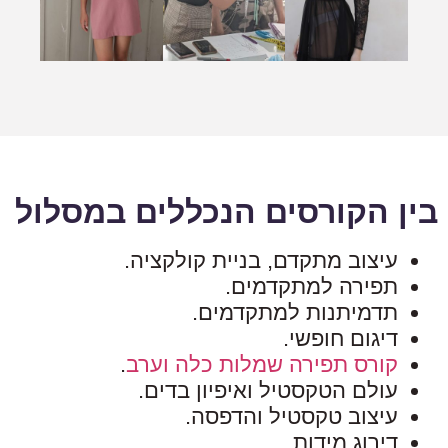
בין הקורסים הנכללים במסלול
עיצוב מתקדם, בניית קולקציה.
תפירה למתקדמים.
תדמיתנות למתקדמים.
דיגום חופשי.
קורס תפירה שמלות כלה וערב
.
עולם הטקסטיל ואיפיון בדים.
עיצוב טקסטיל והדפסה.
דירוג מידות.