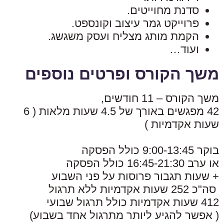
סדנת מחוייטים.
פרוייקט גמר עיצוב וקונספט.
הקמת מותג מצליח ועסק משגשג.
ועוד…
משך הקורס ופרטים נוספים
משך הקורס – 11 חודשים,
42 מפגשים באורך של 4.5 שעות מלאות ( 6
שעות אקדמיות )
בוקר 9:00-13:45 כולל הפסקה
או ערב 16:45-21:30 כולל הפסקה
+ שעות תגבור פרוסות על פני השבוע
סה"כ 252 שעות אקדמיות ללא תרגול
412 שעות אקדמיות כולל תרגול שבועי
( אפשר להגיע ליותר מתרגול אחד בשבוע)