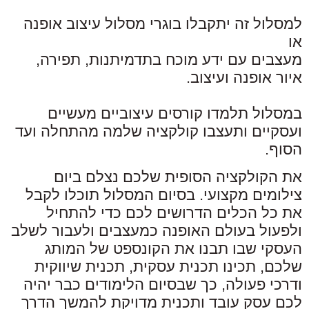
למסלול זה יתקבלו בוגרי מסלול עיצוב אופנה
או
מעצבים עם ידע מוכח בתדמיתנות, תפירה,
איור אופנה ועיצוב.
במסלול תלמדו קורסים עיצוביים מעשיים
ועסקיים ותעצבו קולקציה שלמה מהתחלה ועד
הסוף.
את הקולקציה הסופית שלכם נצלם ביום
צילומים מקצועי. בסיום המסלול תוכלו לקבל
את כל הכלים הדרושים לכם כדי להתחיל
ולפעול בעולם האופנה כמעצבים ולעבור לשלב
העסקי שבו תבנו את הקונספט של המותג
שלכם, תכינו תכנית עסקית, תכנית שיווקית
ודרכי פעולה, כך שבסיום הלימודים כבר יהיה
לכם עסק עובד ותכנית מדויקת להמשך הדרך