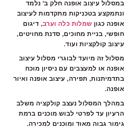
במסלול עיצוב אופנה חלק ב' נלמד
ונתמקצע בטכניקות מתקדמות לעיצוב
אופנה כגון
שמלות כלה וערב
, דיגום
חופשי, בניית מחוכים, סדנת מחויטים,
עיצוב קולקציות ועוד.
מסלול זה מיועד לבוגרי מסלול עיצוב
אופנה או למעצבים עם ניסיון מוכח
בתדמיתנות, תפירה, עיצוב אופנה ואיור
אופנה.
במהלך המסלול נעצב קולקציה משלב
הרעיון עד לפרטי לבוש מוכנים ברמת
גימור גבוה מאוד ומוכנים למכירה.