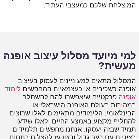
המוצלחת שלכם כמעצבי העתיד.
למי מיועד מסלול עיצוב אופנה
מעשית?
המסלול מתאים למעוניינים לעסוק בעיצוב
אופנה כשכירים או כעצמאיים המחפשים
לימודי
אופנה
פרקטיים שיאפשרו להם להשתלב
במהירות בעולם האופנה הישראלי או
הבינלאומי. הלימודים מתאימים לאלו שרוצים
להחליף מקצוע באמצע החיים ולאלו שידעו
תמיד שבזה יעסקו. אנחנו מחפשים תלמידים
רציניים עם רעב גדול ורצון עז להצליח בתחום.