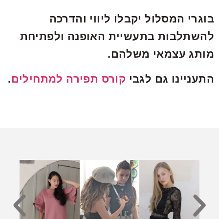
בוגרי המסלול יקבלו ליווי והדרכה
להשתלבות בתעשיית האופנה ולפתיחת
מותג עצמאי משלהם.
התעניינו גם לגבי
קורס תפירה למתחילים
.