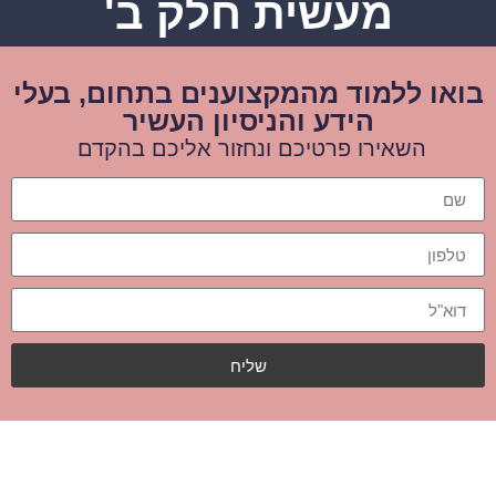
מעשית חלק ב'
בואו ללמוד מהמקצוענים בתחום, בעלי
הידע והניסיון העשיר
השאירו פרטיכם ונחזור אליכם בהקדם
שליח