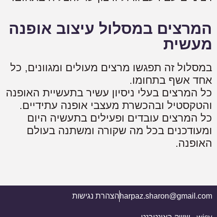
המרצים במסלול עיצוב אופנה
מעשית
במסלול זה תפגשו מרצים מעולים ומגוונים, כל
אחד אשף בתחומו.
כל המרצים בעלי ניסיון עשיר בתעשיית האופנה
והטקסטיל ובהכשרת מעצבי אופנה עתידיים.
כל המרצים עובדים ופעילים בתעשיה היום
ומעודכנים בכל מה שקורה ומשתנה בעולם
האופנה.
harpaz.sharon@gmail.com
הצהרת נגישות