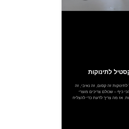
טיל לתינוקות
תינוקות זה קסום, זה נאיבי, זה
כי כיף – שכולם צריכים מוצרי
ת. אז מה צריך לדעת כדי להצליח