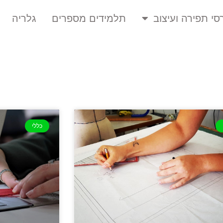
סי תפירה ועיצוב
תלמידים מספרים
גלריה
כללי