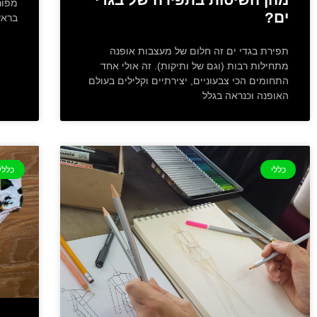
מפור
ים?
בראש
תפירת בגדי ים זה חלום של מעצבות אופנה
מתחילות רבות (וגם של ותיקות). זה אולי אחד
התחומים הכי צבעוניים, יצירתיים וקלילים בעולם
האופנה וכנראה בגלל
כללי
כללי