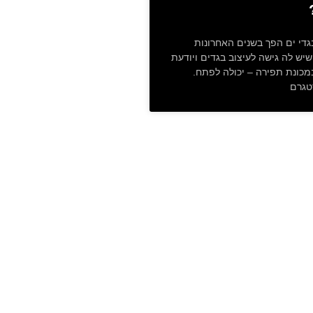
גדי ים הפך בשנים האחרונות
יש לה גישה לעיצוב בגדים ויודעת
כונת תפירה – יכולה לפתח.
טגרם