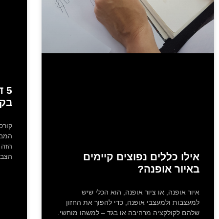
5 
בקו
קורס
המבו
הזה 
אילו כללים נפוצים קיימים
הצבע
באיור אופנה?
איור אופנה, או ציור אופנה, הוא הכלי שיש
למעצבות ולמעצבי אופנה, כדי להפוך את החזון
שלהם לקולקציה מרהיבה או בגד – למשהו מוחשי.