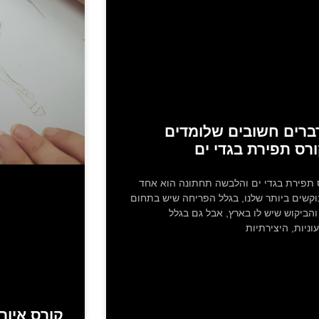
דברים חשובים שלומדים
רס תפירת בגדי ים
 תפירת בגדי ים והלבשה תחתונה הוא אחד
קשים ביותר שלנו, בגלל הפריחה שיש בתחום
והביקוש שיש לו בארץ, אבל גם בגלל
וניות, היצירתיות
קורס איור