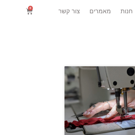
0
חנות
מאמרים
צור קשר