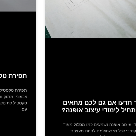
תפירת טקס
תפירת טקסטיל ל
צבעוני ומתוק וה
 תדעו אם גם לכם מתאים
טקסטיל לתינוקו
חיל לימודי עיצוב אופנה?
עם
די עיצוב אופנה נשמעים כמו מסלול מאוד
טיבי לכל מי שחולמת להיות מעצבת