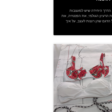
 הדרך היחידה שיש למעצבות
 הרעיון הגולמי, את הפנטזיה, את
הדגם שהן רוצות לעצב, על איך