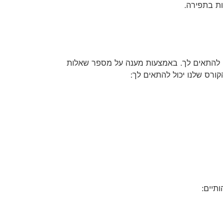
ות בתפירה.
ה להתאים לך. באמצעות מענה על מספר שאלות
ורס שלנו יכול להתאים לך:
תיים: