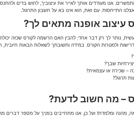
תפשרים. אנו מעודדים אותך לאייר את עיצוביך, לחוש בדים ולהתנס
אצלנו התייחסות. עם זאת, הוא אינו בא על חשבון התרגול.
 עיצוב אופנה מתאים לך?
עשית, נותר לך רק דבר אחד: להבין האם הרשמה לקורס שכזה יכול
רישות ולמטרות הקורס. במידה ותשובתך לשאלות הבאות חיובית, הק
?
צירתיות שבך?
 – שכירה או עצמאית?
ות תרגול?
ס – מה חשוב לדעת?
ה, מהנה ומלמדת! ועל כן, אנו מתחייבים בפניך על מספר דברים מהו