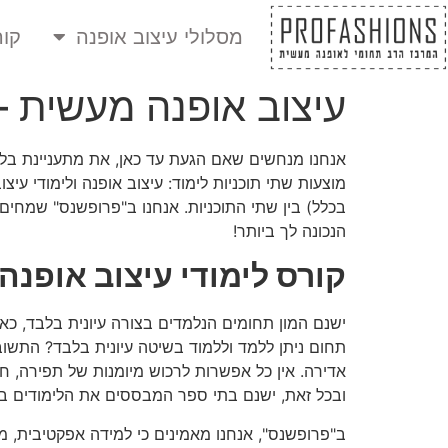
מסלולי עיצוב אופנה
קור
עיצוב אופנה מעשית –
אנחנו מנחשים שאם הגעת עד כאן, את מתעניינת בלימ
מוצעות שתי תוכניות לימוד: עיצוב אופנה ולימודי ע
בכלל) בין שתי התוכניות. אנחנו ב"פרופשנס" שמחי
הנכונה לך ביותר!
קורס לימודי עיצוב אופנה
ישנם המון תחומים הנלמדים בצורה עיונית בלבד, כא
תחום ניתן ללמד וללמוד בשיטה עיונית בלבד? התשוב
אדירה. אין כל אפשרות לרכוש מיומנות של תפירה, חרי
ובכל זאת, ישנם בתי ספר המבססים את הלימודים בע
ב"פרופשנס", אנחנו מאמינים כי למידה אפקטיבית, מ