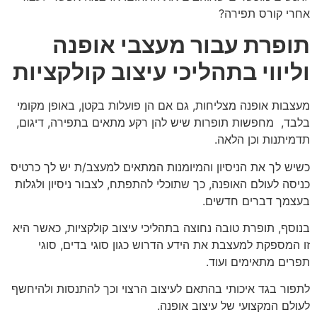
אחרי קורס תפירה?
תופרת עבור מעצבי אופנה
וליווי בתהליכי עיצוב קולקציות
מעצבות אופנה מצליחות, גם אם הן פועלות בקטן, באופן מקומי
בלבד, מחפשות תופרות שיש להן רקע מתאים בתפירה, דיגום,
תדמיתנות וכן הלאה.
כשיש לך את הניסיון והמיומנות המתאים למעצב/ת יש לך כרטיס
כניסה לעולם האופנה, כך שתוכלי להתפתח, לצבור ניסיון ולגלות
בעצמך דברים חדשים.
בנוסף, תופרת טובה נחוצה בתהליכי עיצוב קולקציות, כאשר היא
זו המספקת למעצבת את הידע הדרוש כגון סוגי בדים, סוגי
תפרים מתאימים ועוד.
לתפור בגד איכותי בהתאם לעיצוב הרצוי וכך להתנסות ולהיחשף
לעולם המקצועי של עיצוב אופנה.