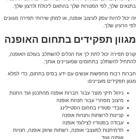
בתנאים שלך, לפי המטרות שלך בהתאם ליכולת ולרצון שלך.
זה יכול להיות עסק לעיצוב אופנה, או למתן שירותי תפירה מגוונים
לפי הרעיון שלך.
מגוון תפקידים בתחום האופנה
קורס תפירה יכול לתת לך את הכלים להשתלב בעולם האופנה,
להתחיל להשתלב בתחומים שמעניינים אותך.
חברות רבות מחפשות אנשים עם ידע בסיס בתחום, כדי למלא
מגוון תפקידים מעניינים:
ניהול תיקי מוצר עבור חברות אופנה מהתכנון ועד החנות
מיצוב מסחרי עבור חנויות אופנה
עובדי סטודיו בתחום הסטיילינג
קניינות לרשתות וחנויות אופנה
עבודה בסטודיו לצילומי אופנה
תדמיתנות למעצבי אופנה, רשתות שיווק אופנה, חנויות
אופנה ועוד.